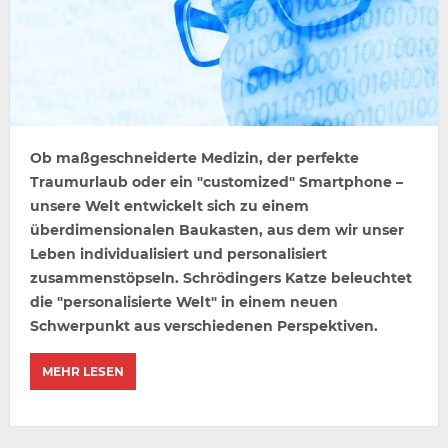
Ob maßgeschneiderte Medizin, der perfekte
Traumurlaub oder ein "customized" Smartphone –
unsere Welt entwickelt sich zu einem
überdimensionalen Baukasten, aus dem wir unser
Leben individualisiert und personalisiert
zusammenstöpseln. Schrödingers Katze beleuchtet
die "personalisierte Welt" in einem neuen
Schwerpunkt aus verschiedenen Perspektiven.
MEHR LESEN