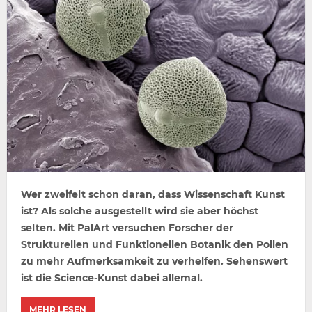
Wer zweifelt schon daran, dass Wissenschaft Kunst
ist? Als solche ausgestellt wird sie aber höchst
selten. Mit PalArt versuchen Forscher der
Strukturellen und Funktionellen Botanik den Pollen
zu mehr Aufmerksamkeit zu verhelfen. Sehenswert
ist die Science-Kunst dabei allemal.
MEHR LESEN