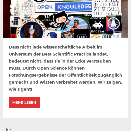
Dass nicht jede wissenschaftliche Arbeit im
Universum der Best Scientific Practice landet,
bedeutet nicht, dass sie in der Ecke verstauben
muss. Durch Open Science können
Forschungsergebnisse der Öffentlichkeit zugänglich
gemacht und Wissen verbreitet werden. Wir zeigen,
wie’s geht!
MEHR LESEN