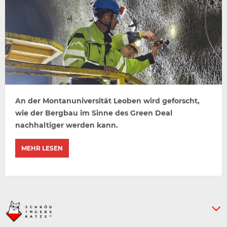
An der Montanuniversität Leoben wird geforscht,
wie der Bergbau im Sinne des Green Deal
nachhaltiger werden kann.
MEHR LESEN
Keine weiteren Artikel :-)