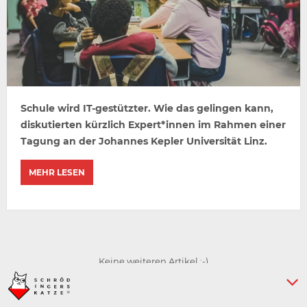
Schule wird IT-gestützter. Wie das gelingen kann,
diskutierten kürzlich Expert*innen im Rahmen einer
Tagung an der Johannes Kepler Universität Linz.
MEHR LESEN
Keine weiteren Artikel :-)