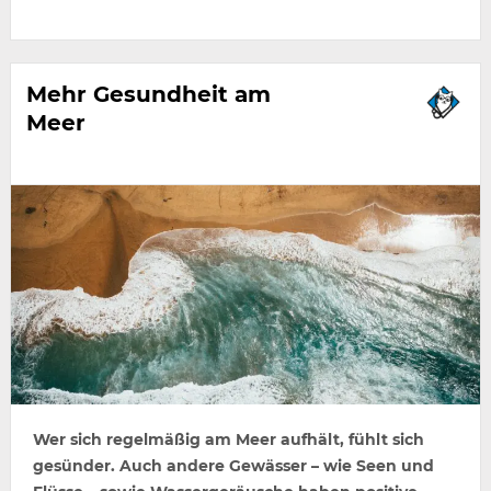
Mehr Gesundheit am
Meer
Wer sich regelmäßig am Meer aufhält, fühlt sich
gesünder. Auch andere Gewässer – wie Seen und