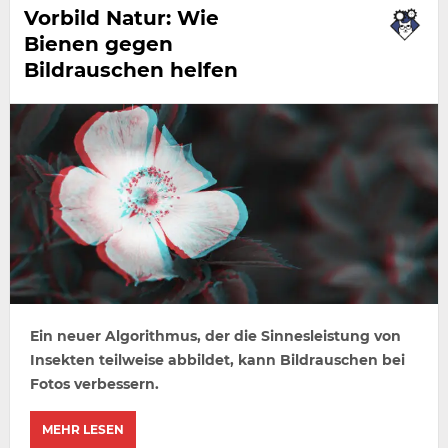
Vorbild Natur: Wie
Bienen gegen
Bildrauschen helfen
Ein neuer Algorithmus, der die Sinnesleistung von
Insekten teilweise abbildet, kann Bildrauschen bei
Fotos verbessern.
MEHR LESEN