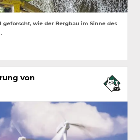
 geforscht, wie der Bergbau im Sinne des
.
rung von