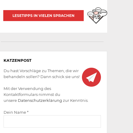
LESETIPPS IN VIELEN SPRACHEN
Aktiv
KATZENPOST
werden
Du hast Vorschläge zu Themen, die wir
behandeln sollen? Dann schick sie uns!
Mit der Verwendung des
Kontaktformulars nimmst du
unsere
Datenschutzerklärung
zur Kenntnis.
Dein Name *