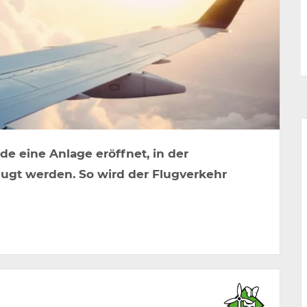
e eine Anlage eröffnet, in der
eugt werden. So wird der Flugverkehr