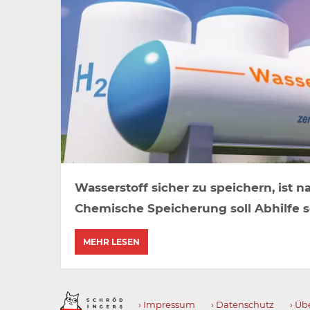
Wasserstoff sicher zu speichern, ist 
Chemische Speicherung soll Abhilfe s
MEHR LESEN
› Impressum
› Datenschutz
› Üb