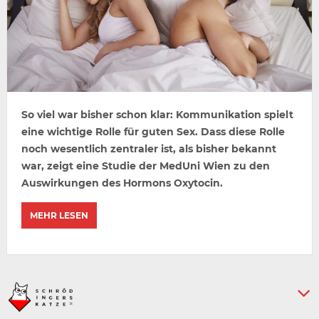
So viel war bisher schon klar: Kommunikation spielt
eine wichtige Rolle für guten Sex. Dass diese Rolle
noch wesentlich zentraler ist, als bisher bekannt
war, zeigt eine Studie der MedUni Wien zu den
Auswirkungen des Hormons Oxytocin.
MEHR LESEN
Keine weiteren Artikel :-)