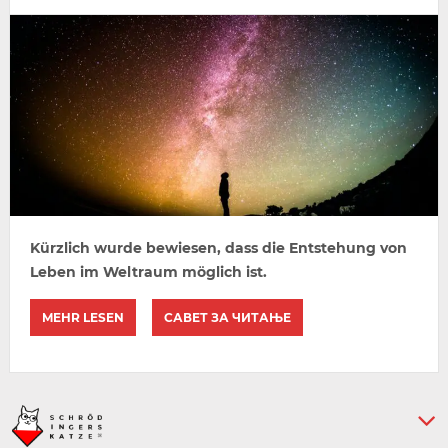
Kürzlich wurde bewiesen, dass die Entstehung von
Leben im Weltraum möglich ist.
MEHR LESEN
САВЕТ ЗА ЧИТАЊЕ
Keine weiteren Artikel :-)