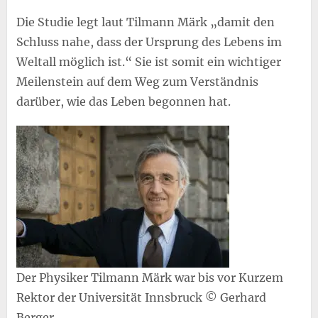
Die Studie legt laut Tilmann Märk „damit den
Schluss nahe, dass der Ursprung des Lebens im
Weltall möglich ist.“ Sie ist somit ein wichtiger
Meilenstein auf dem Weg zum Verständnis
darüber, wie das Leben begonnen hat.
Der Physiker Tilmann Märk war bis vor Kurzem
Rektor der Universität Innsbruck © Gerhard
Berger