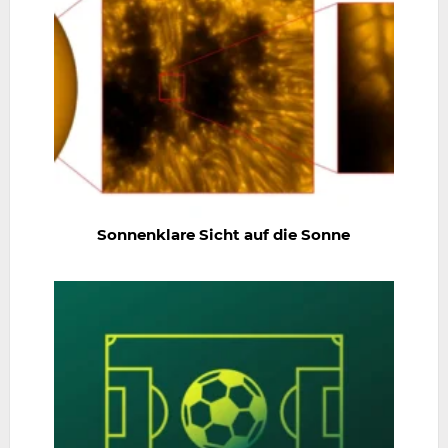
Sonnenklare Sicht auf die Sonne