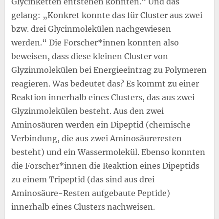
Glycinketten entstehen könnten.“ Und das
gelang: „Konkret konnte das für Cluster aus zwei
bzw. drei Glycinmolekülen nachgewiesen
werden.“ Die Forscher*innen konnten also
beweisen, dass diese kleinen Cluster von
Glyzinmolekülen bei Energieeintrag zu Polymeren
reagieren. Was bedeutet das? Es kommt zu einer
Reaktion innerhalb eines Clusters, das aus zwei
Glyzinmolekülen besteht. Aus den zwei
Aminosäuren werden ein Dipeptid (chemische
Verbindung, die aus zwei Aminosäureresten
besteht) und ein Wassermolekül. Ebenso konnten
die Forscher*innen die Reaktion eines Dipeptids
zu einem Tripeptid (das sind aus drei
Aminosäure-Resten aufgebaute Peptide)
innerhalb eines Clusters nachweisen.