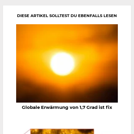
wiederholen
DIESE ARTIKEL SOLLTEST DU EBENFALLS LESEN
Globale Erwärmung von 1,7 Grad ist fix