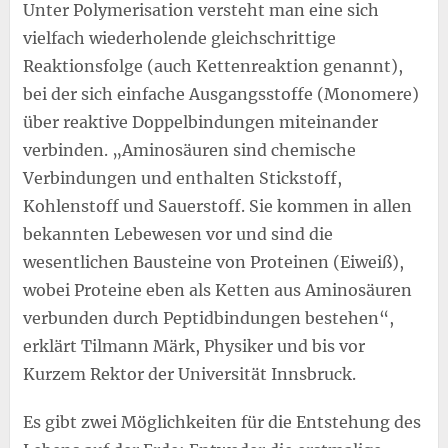
Unter Polymerisation versteht man eine sich
vielfach wiederholende gleichschrittige
Reaktionsfolge (auch Kettenreaktion genannt),
bei der sich einfache Ausgangsstoffe (Monomere)
über reaktive Doppelbindungen miteinander
verbinden. „Aminosäuren sind chemische
Verbindungen und enthalten Stickstoff,
Kohlenstoff und Sauerstoff. Sie kommen in allen
bekannten Lebewesen vor und sind die
wesentlichen Bausteine von Proteinen (Eiweiß),
wobei Proteine eben als Ketten aus Aminosäuren
verbunden durch Peptidbindungen bestehen“,
erklärt Tilmann Märk, Physiker und bis vor
Kurzem Rektor der Universität Innsbruck.
Es gibt zwei Möglichkeiten für die Entstehung des