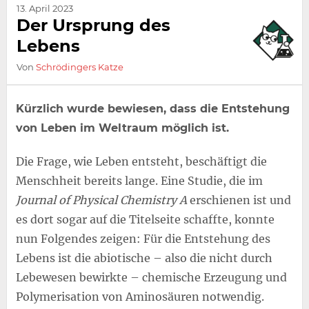
13. April 2023
Der Ursprung des
Lebens
Von
Schrödingers Katze
Kürzlich wurde bewiesen, dass die Entstehung
von Leben im Weltraum möglich ist.
Die Frage, wie Leben entsteht, beschäftigt die
Menschheit bereits lange. Eine Studie, die im
Journal of Physical Chemistry A
erschienen ist und
es dort sogar auf die Titelseite schaffte, konnte
nun Folgendes zeigen: Für die Entstehung des
Lebens ist die abiotische – also die nicht durch
Lebewesen bewirkte – chemische Erzeugung und
Polymerisation von Aminosäuren notwendig.