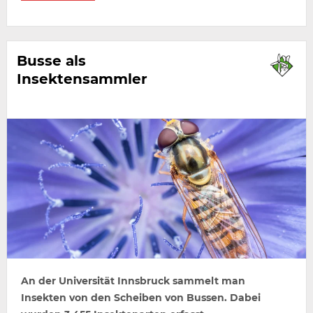
Busse als
Insektensammler
An der Universität Innsbruck sammelt man
Insekten von den Scheiben von Bussen. Dabei