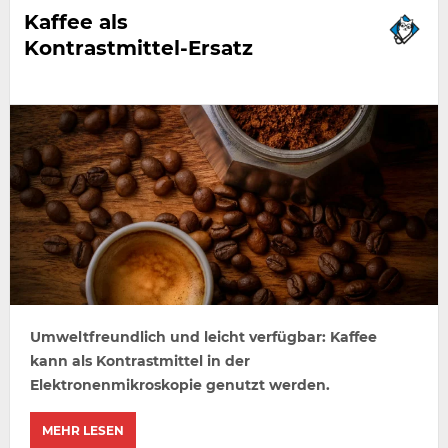
Kaffee als
Kontrastmittel-Ersatz
Umweltfreundlich und leicht verfügbar: Kaffee
kann als Kontrastmittel in der
Elektronenmikroskopie genutzt werden.
MEHR LESEN