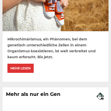
Mikrochimärismus, ein Phänomen, bei dem
genetisch unterschiedliche Zellen in einem
Organismus koexistieren, ist weit verbreitet und
kaum erforscht. Bis jetzt.
MEHR LESEN
Mehr als nur ein Gen