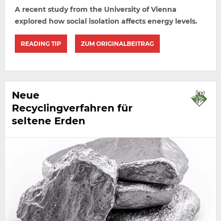
A recent study from the University of Vienna
explored how social isolation affects energy levels.
READING TIP
ZUM ORIGINALBEITRAG
Neue
Recyclingverfahren für
seltene Erden