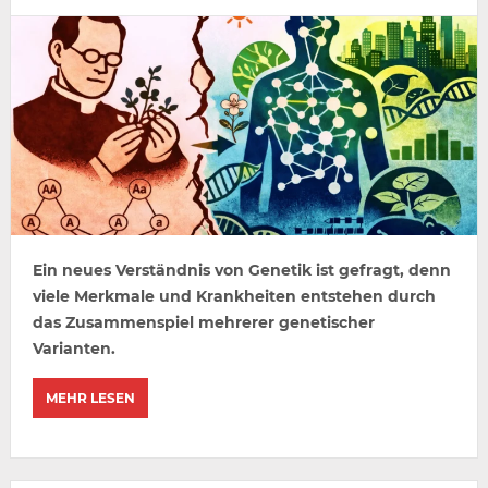
Ein neues Verständnis von Genetik ist gefragt, denn
viele Merkmale und Krankheiten entstehen durch
das Zusammenspiel mehrerer genetischer
Varianten.
MEHR LESEN