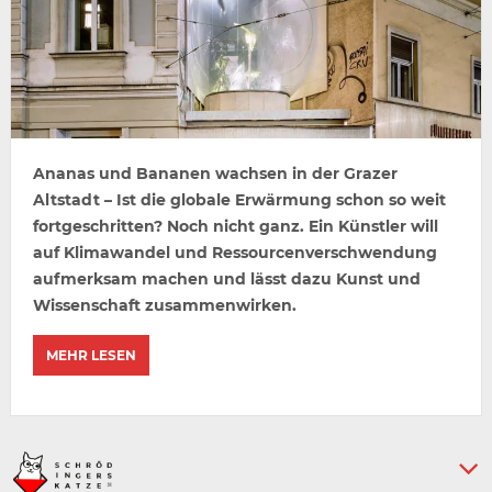
Ananas und Bananen wachsen in der Grazer
Altstadt – Ist die globale Erwärmung schon so weit
fortgeschritten? Noch nicht ganz. Ein Künstler will
auf Klimawandel und Ressourcenverschwendung
aufmerksam machen und lässt dazu Kunst und
Wissenschaft zusammenwirken.
MEHR LESEN