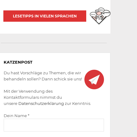
LESETIPPS IN VIELEN SPRACHEN
Aktiv
KATZENPOST
werden
Du hast Vorschläge zu Themen, die wir
behandeln sollen? Dann schick sie uns!
Mit der Verwendung des
Kontaktformulars nimmst du
unsere
Datenschutzerklärung
zur Kenntnis.
Dein Name *