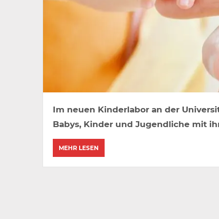
Im neuen Kinderlabor an der Universit
Babys, Kinder und Jugendliche mit i
MEHR LESEN