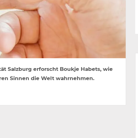
ät Salzburg erforscht Boukje Habets, wie
hren Sinnen die Welt wahrnehmen.