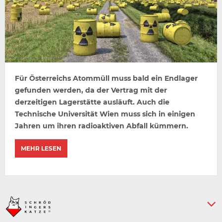
Für Österreichs Atommüll muss bald ein Endlager
gefunden werden, da der Vertrag mit der
derzeitigen Lagerstätte ausläuft. Auch die
Technische Universität Wien muss sich in einigen
Jahren um ihren radioaktiven Abfall kümmern.
MEHR LESEN
Keine weiteren Artikel :-)