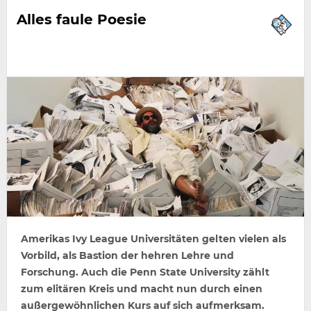
Alles faule Poesie
Amerikas Ivy League Universitäten gelten vielen als
Vorbild, als Bastion der hehren Lehre und
Forschung. Auch die Penn State University zählt
zum elitären Kreis und macht nun durch einen
außergewöhnlichen Kurs auf sich aufmerksam.