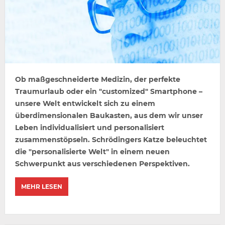
Ob maßgeschneiderte Medizin, der perfekte
Traumurlaub oder ein "customized" Smartphone –
unsere Welt entwickelt sich zu einem
überdimensionalen Baukasten, aus dem wir unser
Leben individualisiert und personalisiert
zusammenstöpseln. Schrödingers Katze beleuchtet
die "personalisierte Welt" in einem neuen
Schwerpunkt aus verschiedenen Perspektiven.
MEHR LESEN