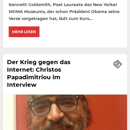
Kenneth Goldsmith, Poet Laureate des New Yorker
MOMA Museums, der schon Präsident Obama seine
Verse vorgetragen hat, lädt zum Kurs...
MEHR LESEN
Der Krieg gegen das
Internet: Christos
Papadimitriou im
Interview