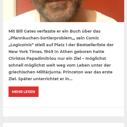
Mit Bill Gates verfasste er ein Buch über das
„Pfannkuchen-Sortierproblem„, sein Comic
„Logicomix“ stieß auf Platz 1 der Bestsellerliste der
New York Times. 1949 In Athen geboren hatte
Christos Papadimitriou nur ein Ziel – möglichst
schnell möglichst weit weg vom Leben unter der
griechischen Militärjunta. Princeton war das erste
Ziel. Später unterrichtet er in...
MEHR LESEN