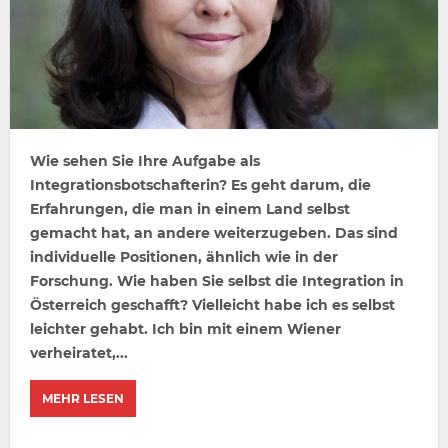
Wie sehen Sie Ihre Aufgabe als
Integrationsbotschafterin? Es geht darum, die
Erfahrungen, die man in einem Land selbst
gemacht hat, an andere weiterzugeben. Das sind
individuelle Positionen, ähnlich wie in der
Forschung. Wie haben Sie selbst die Integration in
Österreich geschafft? Vielleicht habe ich es selbst
leichter gehabt. Ich bin mit einem Wiener
verheiratet,...
MEHR LESEN