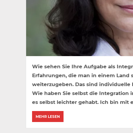
Wie sehen Sie Ihre Aufgabe als Integr
Erfahrungen, die man in einem Land s
weiterzugeben. Das sind individuelle 
Wie haben Sie selbst die Integration i
es selbst leichter gehabt. Ich bin mit 
MEHR LESEN