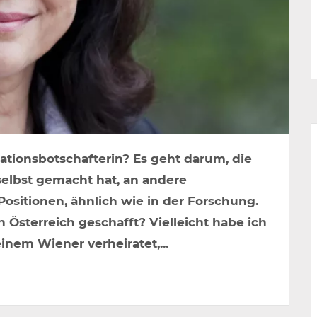
ationsbotschafterin? Es geht darum, die
elbst gemacht hat, an andere
Positionen, ähnlich wie in der Forschung.
n Österreich geschafft? Vielleicht habe ich
einem Wiener verheiratet,...