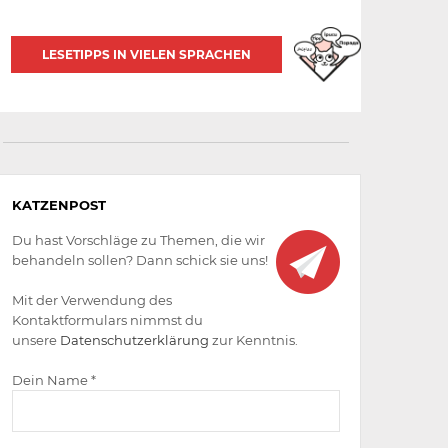
LESETIPPS IN VIELEN SPRACHEN
Aktiv
KATZENPOST
werden
Du hast Vorschläge zu Themen, die wir
behandeln sollen? Dann schick sie uns!
Mit der Verwendung des
Kontaktformulars nimmst du
unsere
Datenschutzerklärung
zur Kenntnis.
Dein Name *