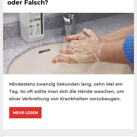
oder Falsch?
Mindestens zwanzig Sekunden lang, zehn Mal am
Tag. So oft sollte man sich die Hände waschen, um
einer Verbreitung von Krankheiten vorzubeugen.
MEHR LESEN