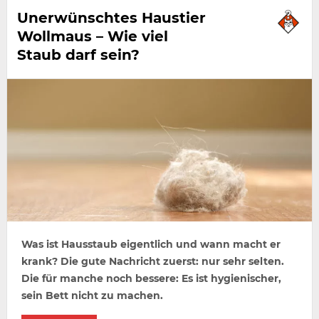
Unerwünschtes Haustier
Wollmaus – Wie viel
Staub darf sein?
Was ist Hausstaub eigentlich und wann macht er
krank? Die gute Nachricht zuerst: nur sehr selten.
Die für manche noch bessere: Es ist hygienischer,
sein Bett nicht zu machen.