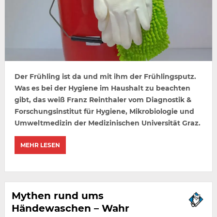
Der Frühling ist da und mit ihm der Frühlingsputz.
Was es bei der Hygiene im Haushalt zu beachten
gibt, das weiß Franz Reinthaler vom Diagnostik &
Forschungsinstitut für Hygiene, Mikrobiologie und
Umweltmedizin der Medizinischen Universität Graz.
MEHR LESEN
Mythen rund ums
Händewaschen – Wahr