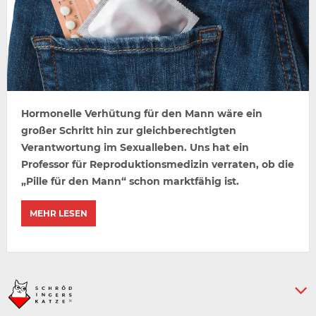
Hormonelle Verhütung für den Mann wäre ein
großer Schritt hin zur gleichberechtigten
Verantwortung im Sexualleben. Uns hat ein
Professor für Reproduktionsmedizin verraten, ob die
„Pille für den Mann“ schon marktfähig ist.
MEHR LESEN
Keine weiteren Artikel :-)