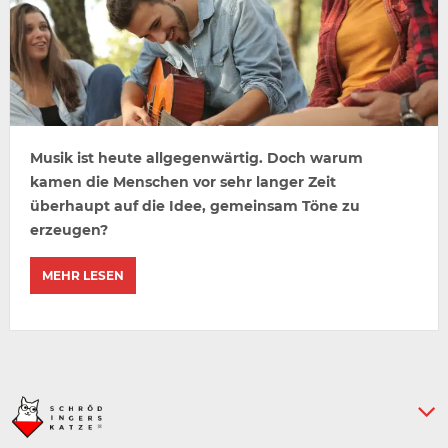
Musik ist heute allgegenwärtig. Doch warum
kamen die Menschen vor sehr langer Zeit
überhaupt auf die Idee, gemeinsam Töne zu
erzeugen?
MEHR LESEN
Keine weiteren Artikel :-)