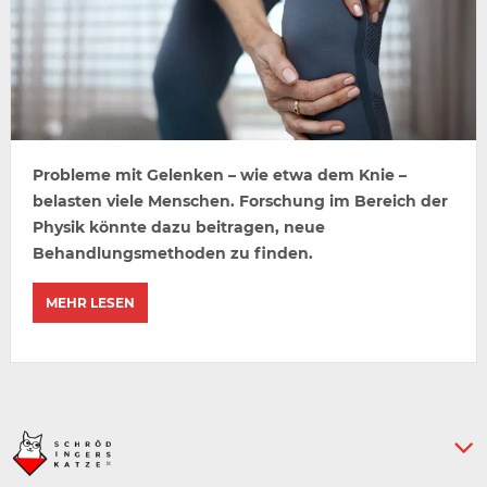
Probleme mit Gelenken – wie etwa dem Knie –
belasten viele Menschen. Forschung im Bereich der
Physik könnte dazu beitragen, neue
Behandlungsmethoden zu finden.
MEHR LESEN
Keine weiteren Artikel :-)