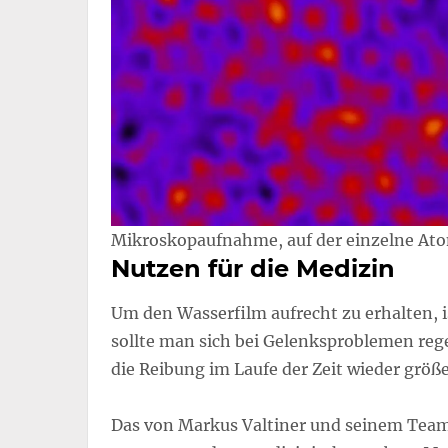
Mikroskopaufnahme, auf der einzelne Ato
Nutzen für die Medizin
Um den Wasserfilm aufrecht zu erhalten, i
sollte man sich bei Gelenksproblemen re
die Reibung im Laufe der Zeit wieder größe
Das von Markus Valtiner und seinem Tea