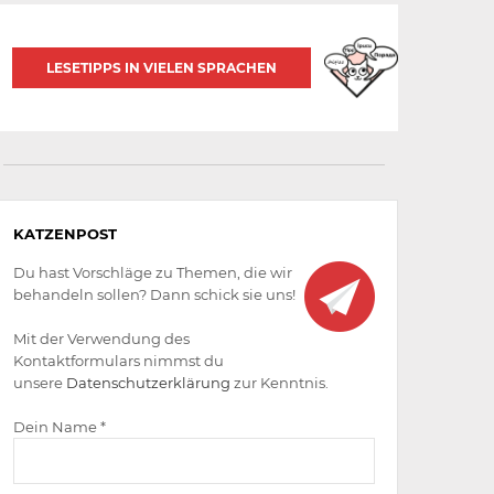
LESETIPPS IN VIELEN SPRACHEN
Aktiv
KATZENPOST
werden
Du hast Vorschläge zu Themen, die wir
behandeln sollen? Dann schick sie uns!
Mit der Verwendung des
Kontaktformulars nimmst du
unsere
Datenschutzerklärung
zur Kenntnis.
Dein Name *