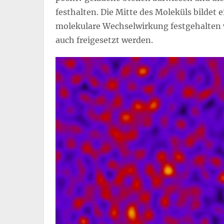
festhalten. Die Mitte des Moleküls bildet e
molekulare Wechselwirkung festgehalten 
auch freigesetzt werden.