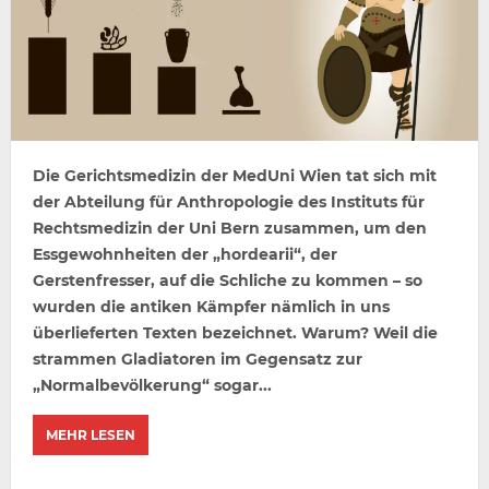
Die Gerichtsmedizin der MedUni Wien tat sich mit
der Abteilung für Anthropologie des Instituts für
Rechtsmedizin der Uni Bern zusammen, um den
Essgewohnheiten der „hordearii“, der
Gerstenfresser, auf die Schliche zu kommen – so
wurden die antiken Kämpfer nämlich in uns
überlieferten Texten bezeichnet. Warum? Weil die
strammen Gladiatoren im Gegensatz zur
„Normalbevölkerung“ sogar...
MEHR LESEN