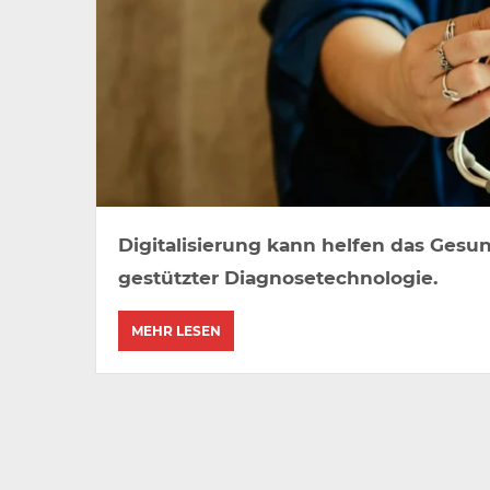
Digitalisierung kann helfen das Gesun
gestützter Diagnosetechnologie.
MEHR LESEN