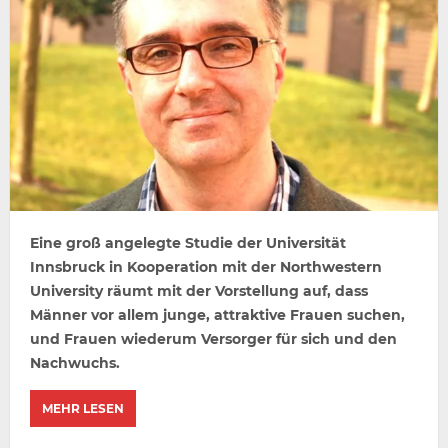
Eine groß angelegte Studie der Universität
Innsbruck in Kooperation mit der Northwestern
University räumt mit der Vorstellung auf, dass
Männer vor allem junge, attraktive Frauen suchen,
und Frauen wiederum Versorger für sich und den
Nachwuchs.
MEHR LESEN