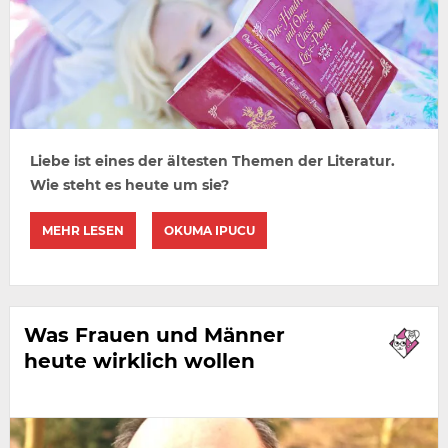
Liebe ist eines der ältesten Themen der Literatur.
Wie steht es heute um sie?
MEHR LESEN
OKUMA IPUCU
Was Frauen und Männer
heute wirklich wollen