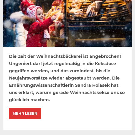
Die Zeit der Weihnachtsbäckerei ist angebrochen!
Ungeniert darf jetzt regelmäßig in die Keksdose
gegriffen werden, und das zumindest, bis die
Neujahrsvorsätze wieder abgestaubt werden. Die
Ernährungswissenschaftlerin Sandra Holasek hat
uns erklärt, warum gerade Weihnachtskekse uns so
glücklich machen.
MEHR LESEN