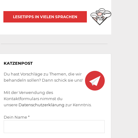
LESETIPPS IN VIELEN SPRACHEN
Aktiv
KATZENPOST
werden
Du hast Vorschläge zu Themen, die wir
behandeln sollen? Dann schick sie uns!
Mit der Verwendung des
Kontaktformulars nimmst du
unsere
Datenschutzerklärung
zur Kenntnis.
Dein Name *