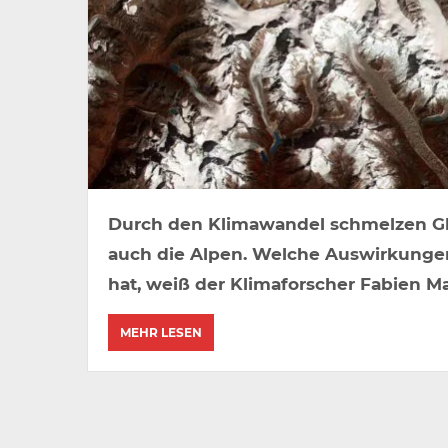
Durch den Klimawandel schmelzen Glet
auch die Alpen. Welche Auswirkunge
hat, weiß der Klimaforscher Fabien M
MEHR LESEN