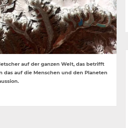
scher auf der ganzen Welt, das betrifft
n das auf die Menschen und den Planeten
aussion.