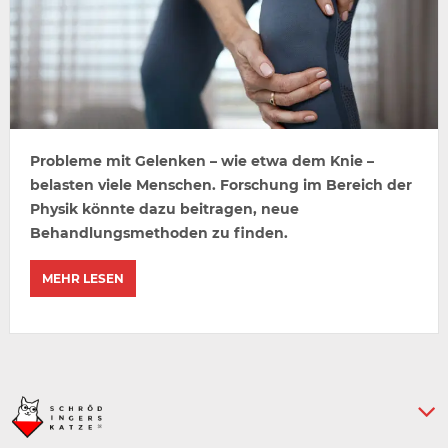
Probleme mit Gelenken – wie etwa dem Knie –
belasten viele Menschen. Forschung im Bereich der
Physik könnte dazu beitragen, neue
Behandlungsmethoden zu finden.
MEHR LESEN
Keine weiteren Artikel :-)