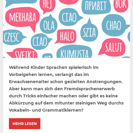
Während Kinder Sprachen spielerisch im
Vorbeigehen lernen, verlangt das im
Erwachsenenalter schon gezielten Anstrengungen.
Aber kann man sich den Fremdsprachenerwerb
durch Tricks einfacher machen oder gibt es keine
Abkürzung auf dem mitunter steinigen Weg durchs
Vokabeln- und Grammatiklernen?
MEHR LESEN