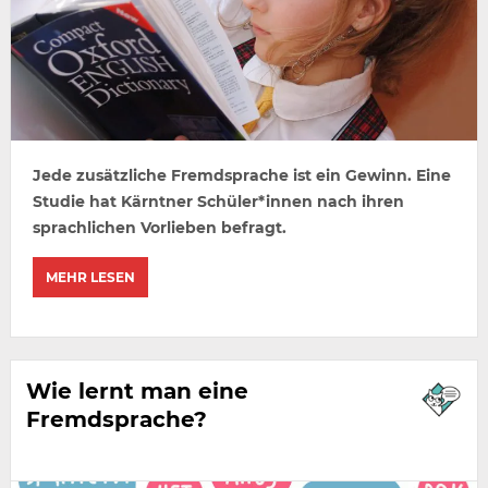
Jede zusätzliche Fremdsprache ist ein Gewinn. Eine
Studie hat Kärntner Schüler*innen nach ihren
sprachlichen Vorlieben befragt.
MEHR LESEN
Wie lernt man eine
Fremdsprache?