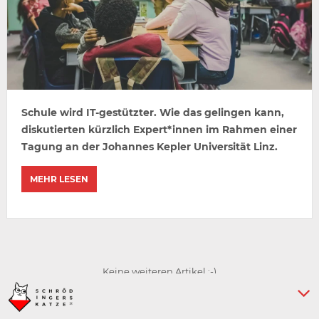
Schule wird IT-gestützter. Wie das gelingen kann,
diskutierten kürzlich Expert*innen im Rahmen einer
Tagung an der Johannes Kepler Universität Linz.
MEHR LESEN
Keine weiteren Artikel :-)