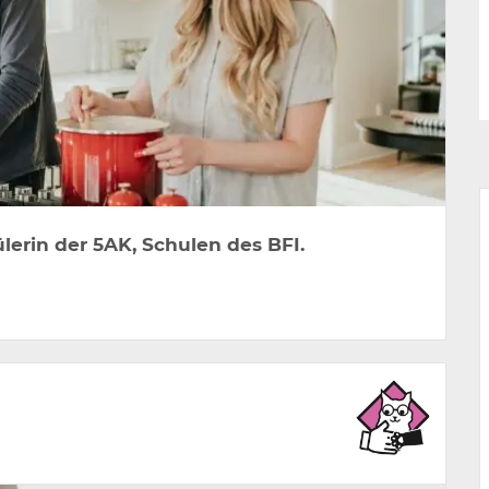
lerin der 5AK, Schulen des BFI.