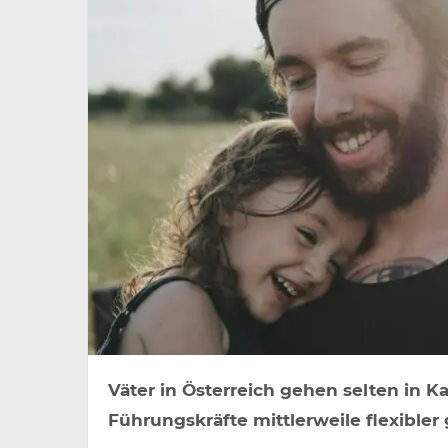
Väter in Österreich gehen selten in Ka
Führungskräfte mittlerweile flexibler