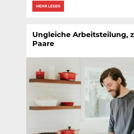
MEHR LESEN
Ungleiche Arbeitsteilung, 
Paare