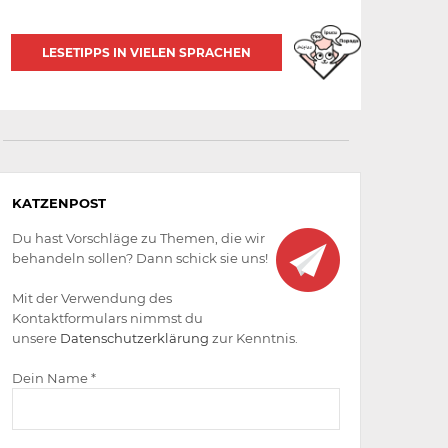
LESETIPPS IN VIELEN SPRACHEN
Aktiv
KATZENPOST
werden
Du hast Vorschläge zu Themen, die wir
behandeln sollen? Dann schick sie uns!
Mit der Verwendung des
Kontaktformulars nimmst du
unsere
Datenschutzerklärung
zur Kenntnis.
Dein Name *