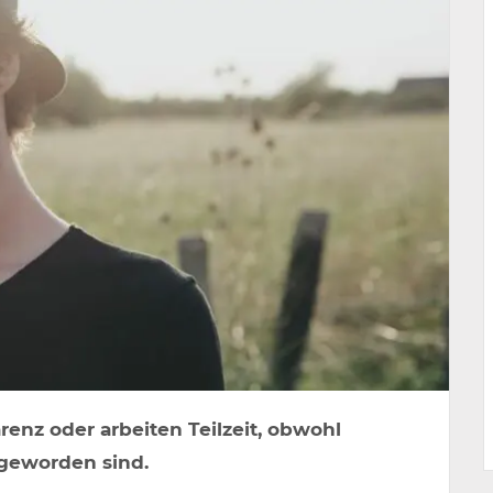
renz oder arbeiten Teilzeit, obwohl
 geworden sind.