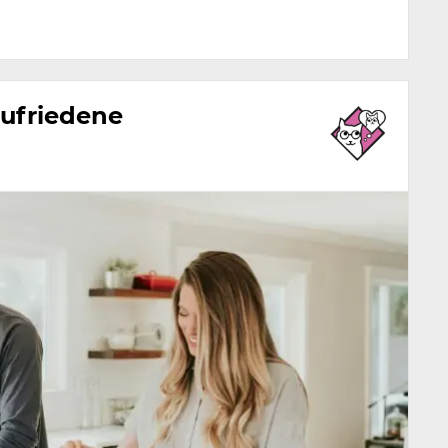
zufriedene