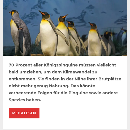
70 Prozent aller Königspinguine müssen vielleicht
bald umziehen, um dem Klimawandel zu
entkommen. Sie finden in der Nähe ihrer Brutplätze
nicht mehr genug Nahrung. Das könnte
verheerende Folgen für die Pinguine sowie andere
Spezies haben.
MEHR LESEN