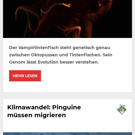
Der Vampirtintenfisch steht genetisch genau
zwischen Oktopussen und Tintenfischen. Sein
Genom lässt Evolution besser verstehen.
MEHR LESEN
Klimawandel: Pinguine
müssen migrieren