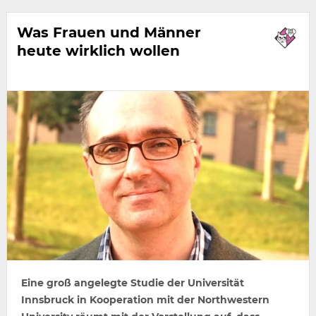
Was Frauen und Männer
heute wirklich wollen
Eine groß angelegte Studie der Universität
Innsbruck in Kooperation mit der Northwestern