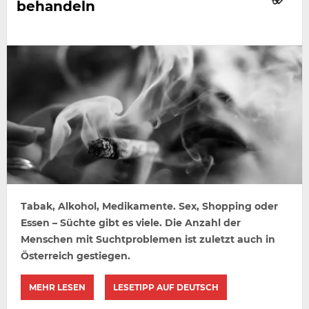
behandeln
Tabak, Alkohol, Medikamente. Sex, Shopping oder
Essen – Süchte gibt es viele. Die Anzahl der
Menschen mit Suchtproblemen ist zuletzt auch in
Österreich gestiegen.
MEHR LESEN
LESETIPP AUF DEUTSCH