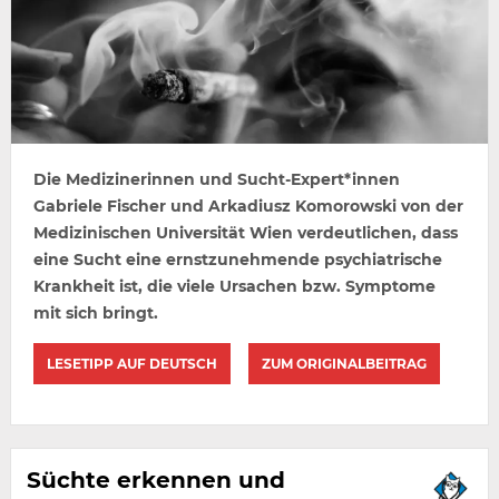
Die Medizinerinnen und Sucht-Expert*innen
Gabriele Fischer und Arkadiusz Komorowski von der
Medizinischen Universität Wien verdeutlichen, dass
eine Sucht eine ernstzunehmende psychiatrische
Krankheit ist, die viele Ursachen bzw. Symptome
mit sich bringt.
LESETIPP AUF DEUTSCH
ZUM ORIGINALBEITRAG
Süchte erkennen und