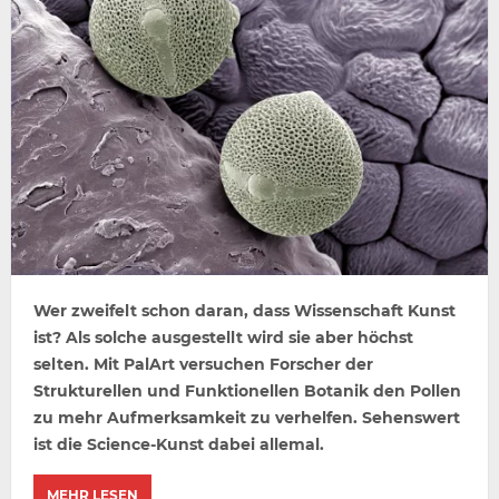
Wer zweifelt schon daran, dass Wissenschaft Kunst
ist? Als solche ausgestellt wird sie aber höchst
selten. Mit PalArt versuchen Forscher der
Strukturellen und Funktionellen Botanik den Pollen
zu mehr Aufmerksamkeit zu verhelfen. Sehenswert
ist die Science-Kunst dabei allemal.
MEHR LESEN