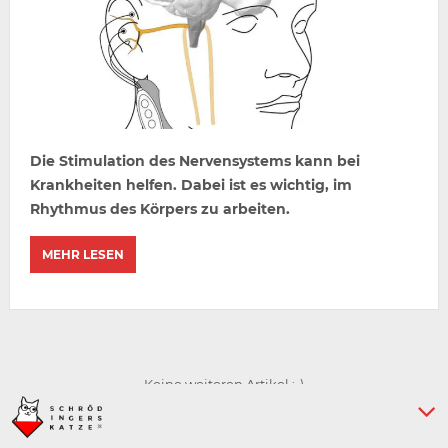
Die Stimulation des Nervensystems kann bei
Krankheiten helfen. Dabei ist es wichtig, im
Rhythmus des Körpers zu arbeiten.
MEHR LESEN
Keine weiteren Artikel :-)