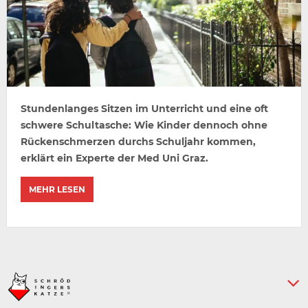
Stundenlanges Sitzen im Unterricht und eine oft
schwere Schultasche: Wie Kinder dennoch ohne
Rückenschmerzen durchs Schuljahr kommen,
erklärt ein Experte der Med Uni Graz.
MEHR LESEN
Keine weiteren Artikel :-)