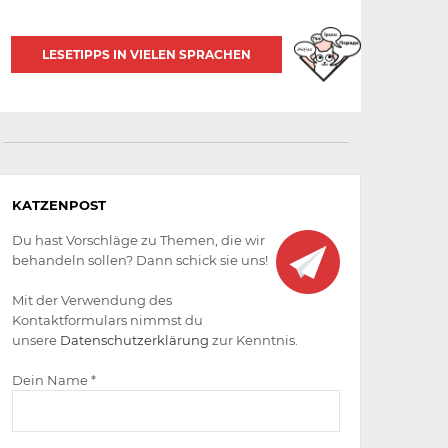
LESETIPPS IN VIELEN SPRACHEN
Aktiv
KATZENPOST
werden
Du hast Vorschläge zu Themen, die wir
behandeln sollen? Dann schick sie uns!
Mit der Verwendung des
Kontaktformulars nimmst du
unsere
Datenschutzerklärung
zur Kenntnis.
Dein Name *