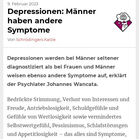
9. Februar 2023
Depressionen: Männer
haben andere
Symptome
Von
Schrödingers Katze
Depressionen werden bei Männer seltener
diagnostiziert als bei Frauen und Männer
weisen ebenso andere Symptome auf, erklärt
der Psychiater Johannes Wancata.
Bedrückte Stimmung, Verlust von Interessen und
Freude, Antriebslosigkeit, Schuldgefühle und
Gefühle von Wertlosigkeit sowie vermindertes
Selbstwertgefühl, Pessimismus, Schlafstörungen
und Appetitlosigkeit – das alles sind Symptome,