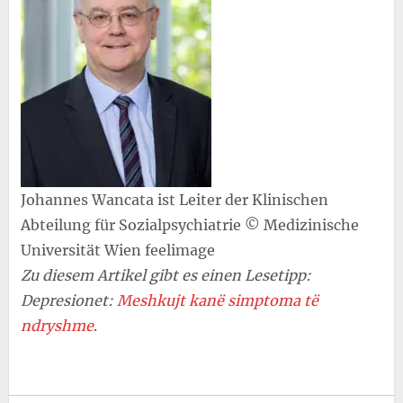
Johannes Wancata ist Leiter der Klinischen
Abteilung für Sozialpsychiatrie © Medizinische
Universität Wien feelimage
Zu diesem Artikel gibt es einen Lesetipp:
Depresionet:
Meshkujt kanë simptoma të
ndryshme
.