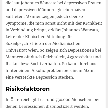
die laut Johannes Wancata bei depressiven Frauen
und depressiven Männern gleichermaßen
auftreten. Männer zeigen jedoch ebenso
Symptome, die man sonst nicht mit der Krankheit
in Verbindung bringt, erklärt Johannes Wancata,
Leiter der Klinischen Abteilung für
Sozialpsychiatrie an der Medizinischen
Universität Wien. So zeigen sich Depressionen bei
Männern oft durch Reizbarkeit, Aggressivität und
Risiko- bzw. Suchtverhalten. So kann durchaus
hinter einem Alkoholproblem bei einem Mann
eine versteckte Depression stecken.
Risikofaktoren
In Österreich gibt es rund 730.000 Menschen, bei
denen Depressionen diagnostiziert werden.