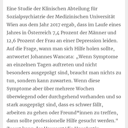
Eine Studie der Klinischen Abteilung für
Sozialpsychiatrie der Medizinischen Universität
Wien aus dem Jahr 2017 ergab, dass im Laufe eines
Jahres in Österreich 7,4 Prozent der Männer und
12,6 Prozent der Frau an einer Depression leiden.
Auf die Frage, wann man sich Hilfe holen sollte,
antwortet Johannes Wancata: „Wenn Symptome
an einzelnen Tagen auftreten und nicht
besonders ausgeprägt sind, braucht man nichts zu
tun, sondern kann zuwarten. Wenn diese
Symptome aber über mehrere Wochen
überwiegend oder durchgehend vorhanden und so
stark ausgeprägt sind, dass es schwer fällt,
arbeiten zu gehen oder Freund*innen zu treffen,
dann sollte professionelle Hilfe gesucht werden.“