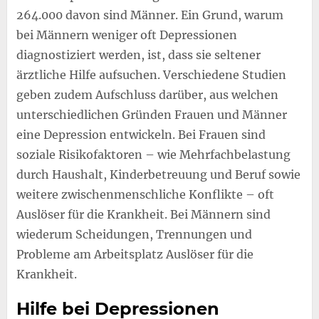
264.000 davon sind Männer. Ein Grund, warum
bei Männern weniger oft Depressionen
diagnostiziert werden, ist, dass sie seltener
ärztliche Hilfe aufsuchen. Verschiedene Studien
geben zudem Aufschluss darüber, aus welchen
unterschiedlichen Gründen Frauen und Männer
eine Depression entwickeln. Bei Frauen sind
soziale Risikofaktoren – wie Mehrfachbelastung
durch Haushalt, Kinderbetreuung und Beruf sowie
weitere zwischenmenschliche Konflikte – oft
Auslöser für die Krankheit. Bei Männern sind
wiederum Scheidungen, Trennungen und
Probleme am Arbeitsplatz Auslöser für die
Krankheit.
Hilfe bei Depressionen