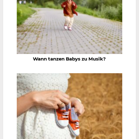
Wann tanzen Babys zu Musik?