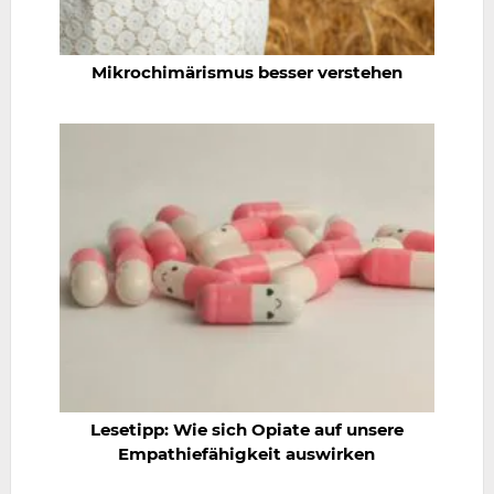
Mikrochimärismus besser verstehen
Lesetipp: Wie sich Opiate auf unsere
Empathiefähigkeit auswirken