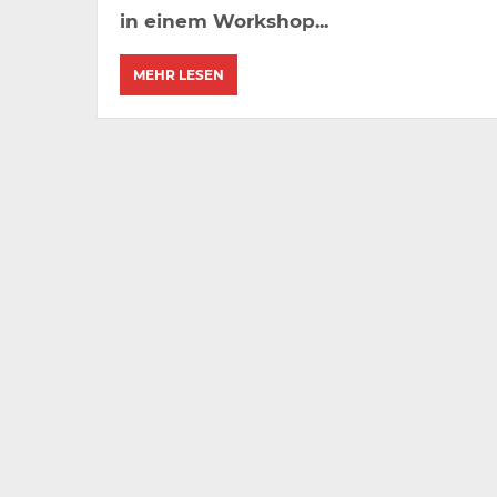
in einem Workshop...
MEHR LESEN