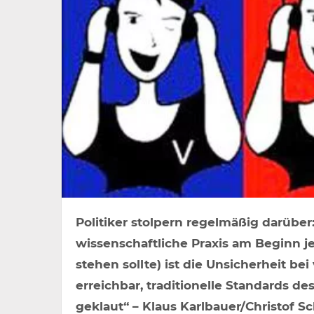
Politiker stolpern regelmäßig darüber
wissenschaftliche Praxis am Beginn j
stehen sollte) ist die Unsicherheit bei 
erreichbar, traditionelle Standards de
geklaut“ – Klaus Karlbauer/Christof S