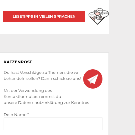
LESETIPPS IN VIELEN SPRACHEN
Aktiv
KATZENPOST
werden
Du hast Vorschläge zu Themen, die wir
behandeln sollen? Dann schick sie uns!
Mit der Verwendung des
Kontaktformulars nimmst du
unsere
Datenschutzerklärung
zur Kenntnis.
Dein Name *