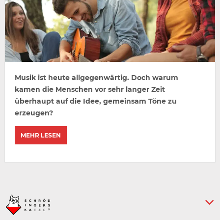
Musik ist heute allgegenwärtig. Doch warum
kamen die Menschen vor sehr langer Zeit
überhaupt auf die Idee, gemeinsam Töne zu
erzeugen?
MEHR LESEN
Keine weiteren Artikel :-)