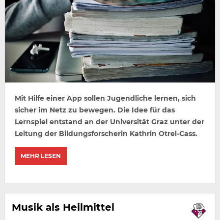
Mit Hilfe einer App sollen Jugendliche lernen, sich
sicher im Netz zu bewegen. Die Idee für das
Lernspiel entstand an der Universität Graz unter der
Leitung der Bildungsforscherin Kathrin Otrel-Cass.
MEHR LESEN
Musik als Heilmittel