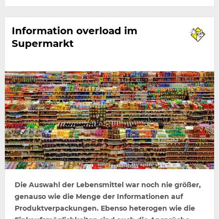
Information overload im
Supermarkt
Die Auswahl der Lebensmittel war noch nie größer,
genauso wie die Menge der Informationen auf
Produktverpackungen. Ebenso heterogen wie die