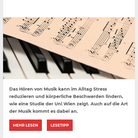
Das Hören von Musik kann im Alltag Stress
reduzieren und körperliche Beschwerden lindern,
wie eine Studie der Uni Wien zeigt. Auch auf die Art
der Musik kommt es dabei an.
MEHR LESEN
LESETIPP