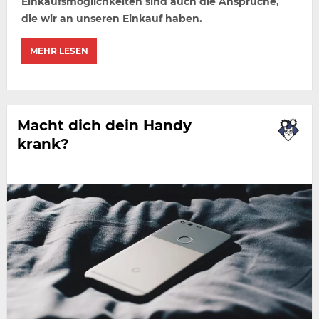
Einkaufsmöglichkeiten sind auch die Ansprüche,
die wir an unseren Einkauf haben.
MEHR LESEN
Macht dich dein Handy
krank?