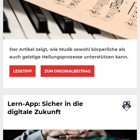
Der Artikel zeigt, wie Musik sowohl körperliche als
auch geistige Heilungsprozesse unterstützen kann.
LESETIPP
ZUM ORIGINALBEITRAG
Lern-App: Sicher in die
digitale Zukunft