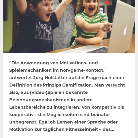
“Die Anwendung von Motivations- und
Spielemechaniken im non-game-Kontext,”
antwortet Jörg Hofstätter auf die Frage nach einer
Definition des Prinzips Gamification. Man versucht
also, aus (Video-)Spielen bekannte
Belohnungsmechanismen in andere
Lebensbereiche zu integrieren. Von kompetitiv bis
kooperativ – die Möglichkeiten sind beinahe
unbegrenzt. Egal ob Lernen einer Sprache oder
Motivation zur täglichen Fitnesseinheit – das...