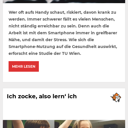
Wer oft aufs Handy schaut, riskiert, davon krank zu
werden. Immer schwerer fällt es vielen Menschen,
nicht ständig erreichbar zu sein. Denn auch die
Arbeit ist mit dem Smartphone immer in greifbarer
Nähe, und damit der Stress. Wie sich die
Smartphone-Nutzung auf die Gesundheit auswirkt,
erforscht eine Studie der TU Wien.
MEHR LESEN
Ich zocke, also lern‘ ich