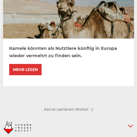
Kamele könnten als Nutztiere künftig in Europa
wieder vermehrt zu finden sein.
MEHR LESEN
Keine weiteren Artikel :-)