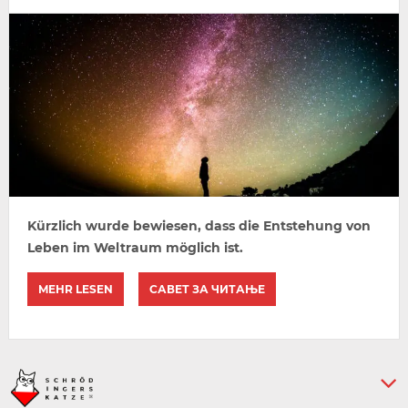
Kürzlich wurde bewiesen, dass die Entstehung von
Leben im Weltraum möglich ist.
MEHR LESEN
САВЕТ ЗА ЧИТАЊЕ
Keine weiteren Artikel :-)