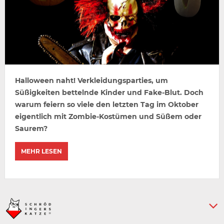
Halloween naht! Verkleidungsparties, um
Süßigkeiten bettelnde Kinder und Fake-Blut. Doch
warum feiern so viele den letzten Tag im Oktober
eigentlich mit Zombie-Kostümen und Süßem oder
Saurem?
MEHR LESEN
Keine weiteren Artikel :-)