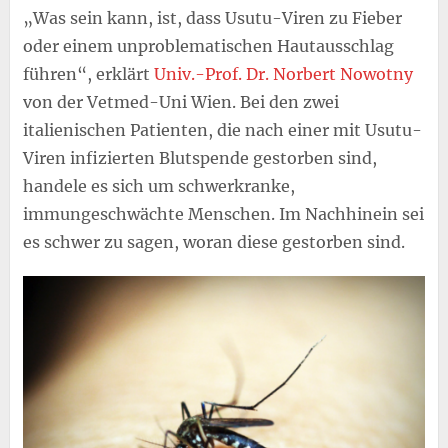
„Was sein kann, ist, dass Usutu-Viren zu Fieber
oder einem unproblematischen Hautausschlag
führen“, erklärt
Univ.-Prof. Dr. Norbert Nowotny
von der Vetmed-Uni Wien. Bei den zwei
italienischen Patienten, die nach einer mit Usutu-
Viren infizierten Blutspende gestorben sind,
handele es sich um schwerkranke,
immungeschwächte Menschen. Im Nachhinein sei
es schwer zu sagen, woran diese gestorben sind.