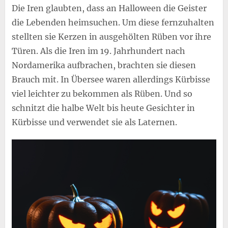
Die Iren glaubten, dass an Halloween die Geister
die Lebenden heimsuchen. Um diese fernzuhalten
stellten sie Kerzen in ausgehölten Rüben vor ihre
Türen. Als die Iren im 19. Jahrhundert nach
Nordamerika aufbrachen, brachten sie diesen
Brauch mit. In Übersee waren allerdings Kürbisse
viel leichter zu bekommen als Rüben. Und so
schnitzt die halbe Welt bis heute Gesichter in
Kürbisse und verwendet sie als Laternen.