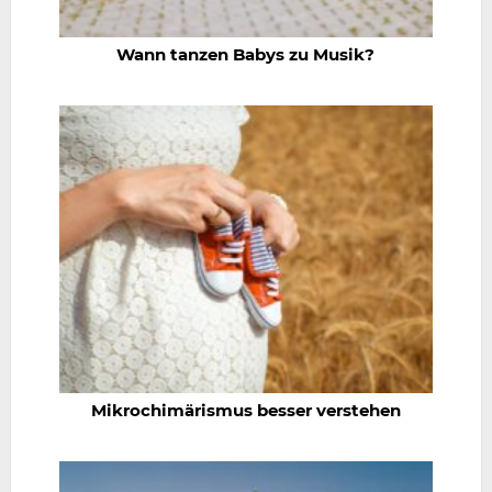
Wann tanzen Babys zu Musik?
Mikrochimärismus besser verstehen