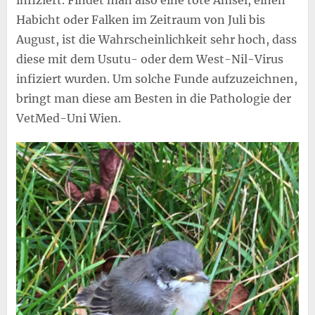
Habicht oder Falken im Zeitraum von Juli bis
August, ist die Wahrscheinlichkeit sehr hoch, dass
diese mit dem Usutu- oder dem West-Nil-Virus
infiziert wurden. Um solche Funde aufzuzeichnen,
bringt man diese am Besten in die Pathologie der
VetMed-Uni Wien.