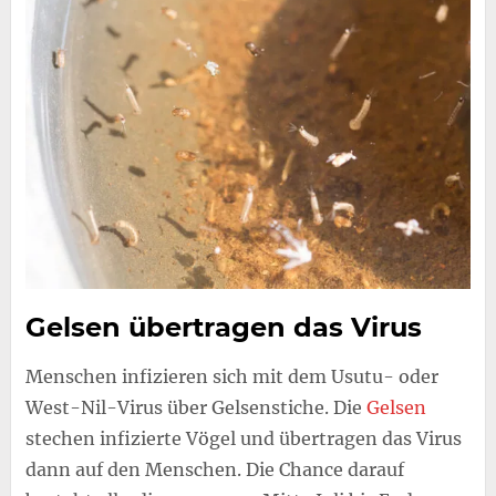
Gelsen übertragen das Virus
Menschen infizieren sich mit dem Usutu- oder
West-Nil-Virus über Gelsenstiche. Die
Gelsen
stechen infizierte Vögel und übertragen das Virus
dann auf den Menschen. Die Chance darauf