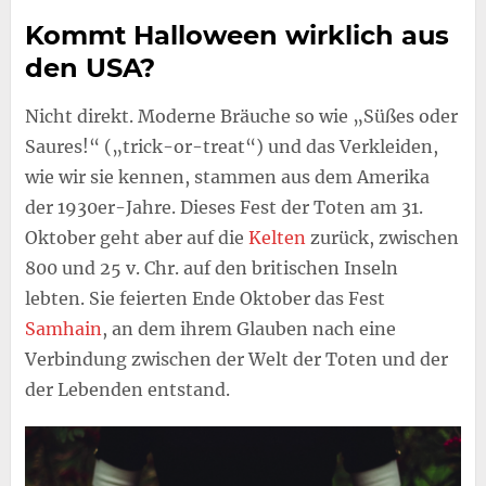
Kommt Halloween wirklich aus
den USA?
Nicht direkt. Moderne Bräuche so wie „Süßes oder
Saures!“ („trick-or-treat“) und das Verkleiden,
wie wir sie kennen, stammen aus dem Amerika
der 1930er-Jahre. Dieses Fest der Toten am 31.
Oktober geht aber auf die
Kelten
zurück, zwischen
800 und 25 v. Chr. auf den britischen Inseln
lebten. Sie feierten Ende Oktober das Fest
Samhain
, an dem ihrem Glauben nach eine
Verbindung zwischen der Welt der Toten und der
der Lebenden entstand.