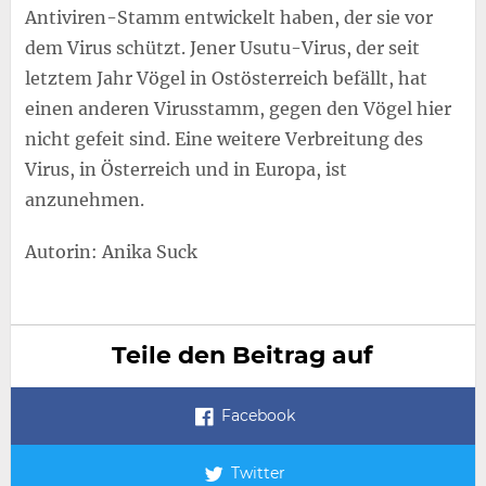
Antiviren-Stamm entwickelt haben, der sie vor
dem Virus schützt. Jener Usutu-Virus, der seit
letztem Jahr Vögel in Ostösterreich befällt, hat
einen anderen Virusstamm, gegen den Vögel hier
nicht gefeit sind. Eine weitere Verbreitung des
Virus, in Österreich und in Europa, ist
anzunehmen.
Autorin: Anika Suck
Teile den Beitrag auf
Facebook
Twitter