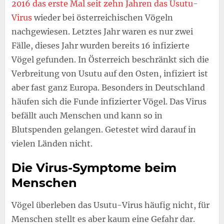
2016 das erste Mal seit zehn Jahren das Usutu-
Virus
wieder bei österreichischen Vögeln
nachgewiesen. Letztes Jahr waren es nur zwei
Fälle, dieses Jahr wurden bereits 16 infizierte
Vögel gefunden. In Österreich beschränkt sich die
Verbreitung von Usutu auf den Osten, infiziert ist
aber fast ganz Europa. Besonders in Deutschland
häufen sich die Funde infizierter Vögel. Das Virus
befällt auch Menschen und kann so in
Blutspenden gelangen. Getestet wird darauf in
vielen Länden nicht.
Die Virus-Symptome beim
Menschen
Vögel überleben das Usutu-Virus häufig nicht, für
Menschen stellt es aber kaum eine Gefahr dar.