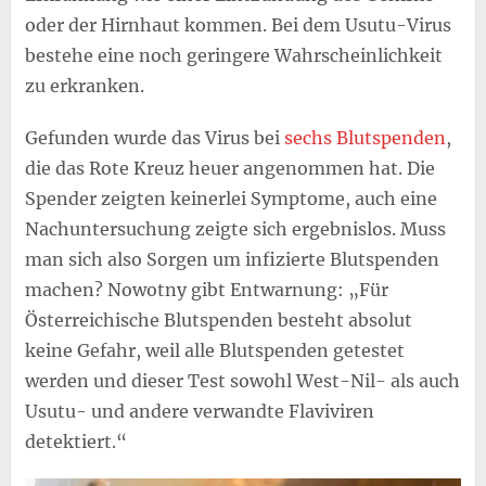
oder der Hirnhaut kommen. Bei dem Usutu-Virus
bestehe eine noch geringere Wahrscheinlichkeit
zu erkranken.
Gefunden wurde das Virus bei
sechs Blutspenden
,
die das Rote Kreuz heuer angenommen hat. Die
Spender zeigten keinerlei Symptome, auch eine
Nachuntersuchung zeigte sich ergebnislos. Muss
man sich also Sorgen um infizierte Blutspenden
machen? Nowotny gibt Entwarnung: „Für
Österreichische Blutspenden besteht absolut
keine Gefahr, weil alle Blutspenden getestet
werden und dieser Test sowohl West-Nil- als auch
Usutu- und andere verwandte Flaviviren
detektiert.“