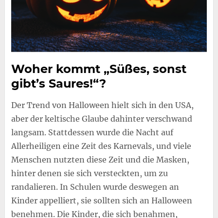
Woher kommt „Süßes, sonst
gibt’s Saures!“?
Der Trend von Halloween hielt sich in den USA,
aber der keltische Glaube dahinter verschwand
langsam. Stattdessen wurde die Nacht auf
Allerheiligen eine Zeit des Karnevals, und viele
Menschen nutzten diese Zeit und die Masken,
hinter denen sie sich versteckten, um zu
randalieren. In Schulen wurde deswegen an
Kinder appelliert, sie sollten sich an Halloween
benehmen. Die Kinder, die sich benahmen,