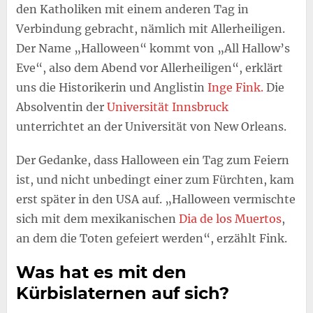
den Katholiken mit einem anderen Tag in
Verbindung gebracht, nämlich mit Allerheiligen.
Der Name „Halloween“ kommt von „All Hallow’s
Eve“, also dem Abend vor Allerheiligen“, erklärt
uns die Historikerin und Anglistin
Inge Fink.
Die
Absolventin der
Universität Innsbruck
unterrichtet an der Universität von New Orleans.
Der Gedanke, dass Halloween ein Tag zum Feiern
ist, und nicht unbedingt einer zum Fürchten, kam
erst später in den USA auf. „Halloween vermischte
sich mit dem mexikanischen
Dia de los Muertos
,
an dem die Toten gefeiert werden“, erzählt Fink.
Was hat es mit den
Kürbislaternen auf sich?