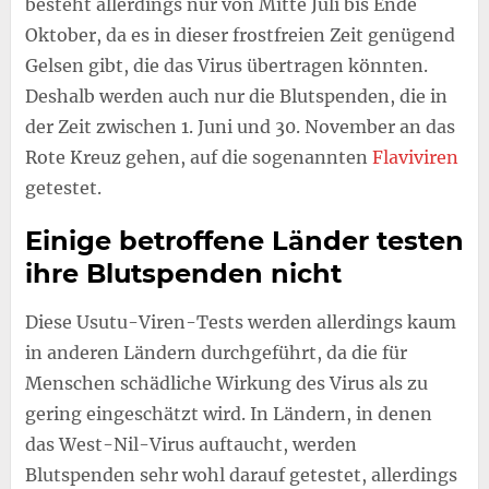
besteht allerdings nur von Mitte Juli bis Ende
Oktober, da es in dieser frostfreien Zeit genügend
Gelsen gibt, die das Virus übertragen könnten.
Deshalb werden auch nur die Blutspenden, die in
der Zeit zwischen 1. Juni und 30. November an das
Rote Kreuz gehen, auf die sogenannten
Flaviviren
getestet.
Einige betroffene Länder testen
ihre Blutspenden nicht
Diese Usutu-Viren-Tests werden allerdings kaum
in anderen Ländern durchgeführt, da die für
Menschen schädliche Wirkung des Virus als zu
gering eingeschätzt wird. In Ländern, in denen
das West-Nil-Virus auftaucht, werden
Blutspenden sehr wohl darauf getestet, allerdings