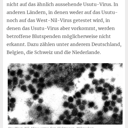
nicht auf das ähnlich aussehende Usutu-Virus. In
anderen Ländern, in denen weder auf das Usutu-
noch auf das West-Nil-Virus getestet wird, in
denen das Usutu-Virus aber vorkommt, werden
betroffene Blutspenden möglicherweise nicht
erkannt. Dazu zählen unter anderem Deutschland,
Belgien, die Schweiz und die Niederlande.