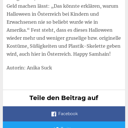
Geld machen lässt: „Das könnte erklären, warum
Halloween in Österreich bei Kindern und
Erwachsenen nie so beliebt wurde wie in
Amerika.“ Fest steht, dass es dieses Halloween
wieder mehr und weniger gruselige bzw. originelle
Kostüme, Süßigkeiten und Plastik-Skelette geben
wird, auch hier in Österreich. Happy Samhain!
Autorin: Anika Suck
Teile den Beitrag auf
Facebook