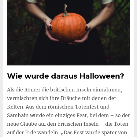
Wie wurde daraus Halloween?
Als die Römer die britischen Inseln einnahmen,
vermischten sich ihre Bräuche mit denen der
Kelten. Aus dem römischen Totenfest und
Samhain wurde ein einziges Fest, bei dem – so der
neue Glaube auf den britischen Inseln – die Toten
auf der Erde wandeln. „Das Fest wurde später von