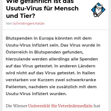
Wie gefährlich ist das
Usutu-Virus für Mensch
und Tier?
Von
Schrödingers Katze
Blutspenden in Europa könnten mit dem
Usutu-Virus infiziert sein. Das Virus wurde in
Österreich in Blutspenden gefunden,
hierzulande werden allerdings alle Spenden
auf das Virus getestet. In anderen Ländern
wird nicht auf das Virus getestet. In Italien
verstarben vor Kurzem zwei schwerkranke
Patienten, nachdem sie zusätzlich mit dem
Usutu-Virus infiziert wurden.
Die Wiener
Universität für Veterinärmedizin
hat