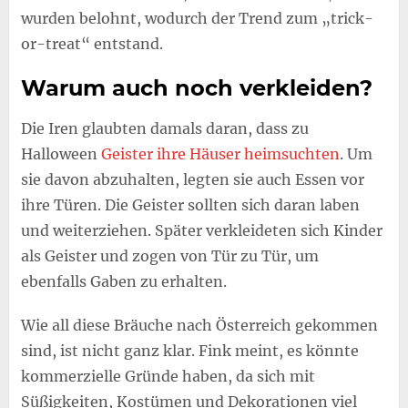
wurden belohnt, wodurch der Trend zum „trick-
or-treat“ entstand.
Warum auch noch verkleiden?
Die Iren glaubten damals daran, dass zu
Halloween
Geister ihre Häuser heimsuchten
. Um
sie davon abzuhalten, legten sie auch Essen vor
ihre Türen. Die Geister sollten sich daran laben
und weiterziehen. Später verkleideten sich Kinder
als Geister und zogen von Tür zu Tür, um
ebenfalls Gaben zu erhalten.
Wie all diese Bräuche nach Österreich gekommen
sind, ist nicht ganz klar. Fink meint, es könnte
kommerzielle Gründe haben, da sich mit
Süßigkeiten, Kostümen und Dekorationen viel