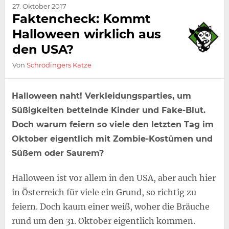
27. Oktober 2017
Faktencheck: Kommt
Halloween wirklich aus
den USA?
Von
Schrödingers Katze
Halloween naht! Verkleidungsparties, um
Süßigkeiten bettelnde Kinder und Fake-Blut.
Doch warum feiern so viele den letzten Tag im
Oktober eigentlich mit Zombie-Kostümen und
Süßem oder Saurem?
Halloween ist vor allem in den USA, aber auch hier
in Österreich für viele ein Grund, so richtig zu
feiern. Doch kaum einer weiß, woher die Bräuche
rund um den 31. Oktober eigentlich kommen.