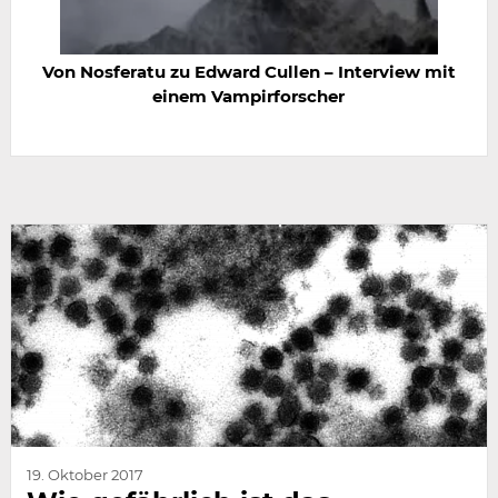
Von Nosferatu zu Edward Cullen – Interview mit
einem Vampirforscher
19. Oktober 2017