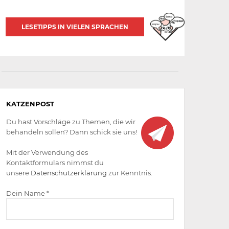
LESETIPPS IN VIELEN SPRACHEN
Aktiv
KATZENPOST
werden
Du hast Vorschläge zu Themen, die wir
behandeln sollen? Dann schick sie uns!
Mit der Verwendung des
Kontaktformulars nimmst du
unsere
Datenschutzerklärung
zur Kenntnis.
Dein Name *