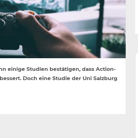
n einige Studien bestätigen, dass Action-
bessert. Doch eine Studie der Uni Salzburg