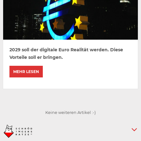
2029 soll der digitale Euro Realität werden. Diese
Vorteile soll er bringen.
MEHR LESEN
Keine weiteren Artikel :-)