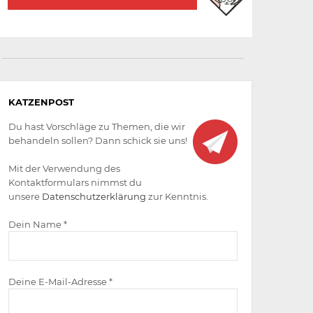
Aktiv
KATZENPOST
werden
Du hast Vorschläge zu Themen, die wir
behandeln sollen? Dann schick sie uns!
Mit der Verwendung des
Kontaktformulars nimmst du
unsere
Datenschutzerklärung
zur Kenntnis.
Dein Name *
Deine E-Mail-Adresse *