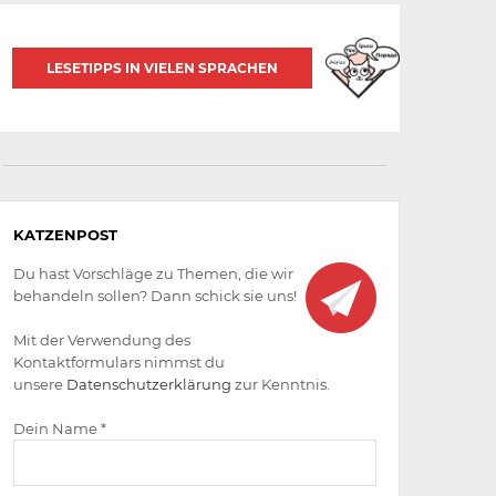
LESETIPPS IN VIELEN SPRACHEN
Aktiv
KATZENPOST
werden
Du hast Vorschläge zu Themen, die wir
behandeln sollen? Dann schick sie uns!
Mit der Verwendung des
Kontaktformulars nimmst du
unsere
Datenschutzerklärung
zur Kenntnis.
Dein Name *