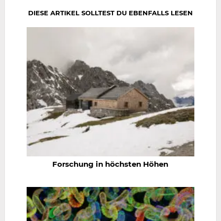
DIESE ARTIKEL SOLLTEST DU EBENFALLS LESEN
Forschung in höchsten Höhen