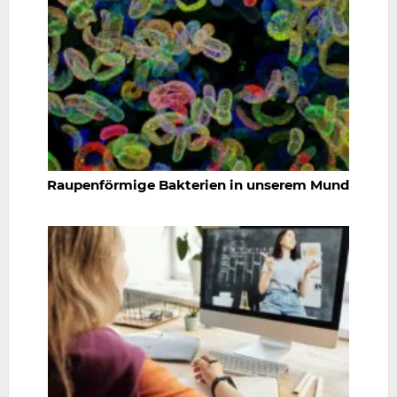
Raupenförmige Bakterien in unserem Mund