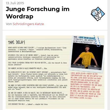
13. Juli 2015
Junge Forschung im
Wordrap
Von
Schrödingers Katze