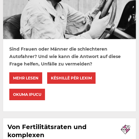
Sind Frauen oder Männer die schlechteren
Autofahrer? Und wie kann die Antwort auf diese
Frage helfen, Unfälle zu vermeiden?
MEHR LESEN
KËSHILLË PËR LEXIM
OKUMA IPUCU
Von Fertilitätsraten und
komplexen