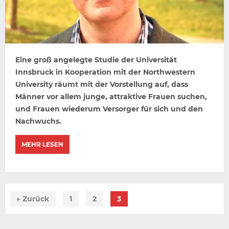
Eine groß angelegte Studie der Universität
Innsbruck in Kooperation mit der Northwestern
University räumt mit der Vorstellung auf, dass
Männer vor allem junge, attraktive Frauen suchen,
und Frauen wiederum Versorger für sich und den
Nachwuchs.
MEHR LESEN
← Zurück
1
2
3