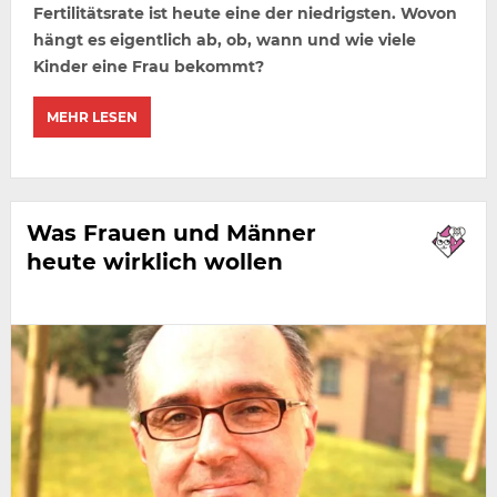
Fertilitätsrate ist heute eine der niedrigsten. Wovon
hängt es eigentlich ab, ob, wann und wie viele
Kinder eine Frau bekommt?
MEHR LESEN
Was Frauen und Männer
heute wirklich wollen