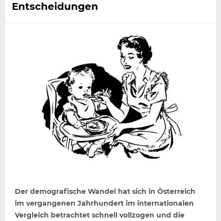
Entscheidungen
Der demografische Wandel hat sich in Österreich
im vergangenen Jahrhundert im internationalen
Vergleich betrachtet schnell vollzogen und die